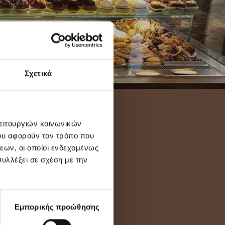
Σχετικά
λειτουργιών κοινωνικών
ου αφορούν τον τρόπο που
εων, οι οποίοι ενδεχομένως
υλλέξει σε σχέση με την
Εμπορικής προώθησης