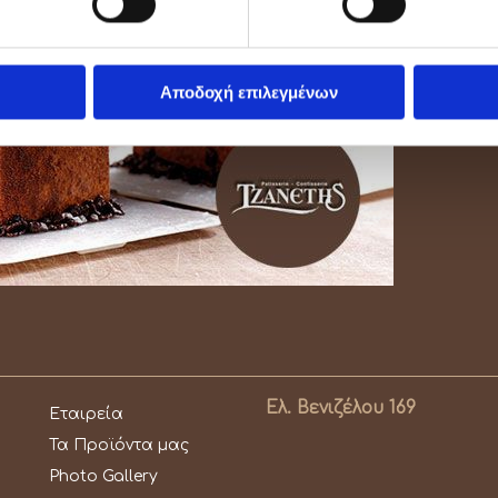
Αποδοχή επιλεγμένων
Ελ. Βενιζέλου 169
Εταιρεία
Τα Προϊόντα μας
Photo Gallery