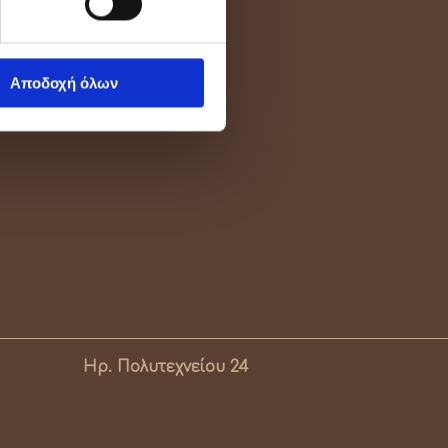
Αποδοχή όλων
Ηρ. Πολυτεχνείου 24